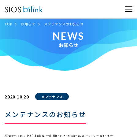
TOP
お知らせ
メンテナンスのお知らせ
NEWS
お知らせ
2020.10.20
メンテナンス
メンテナンスのお知らせ
平素はSIOS bilinkをご利用いただき誠にありがとうございます。
