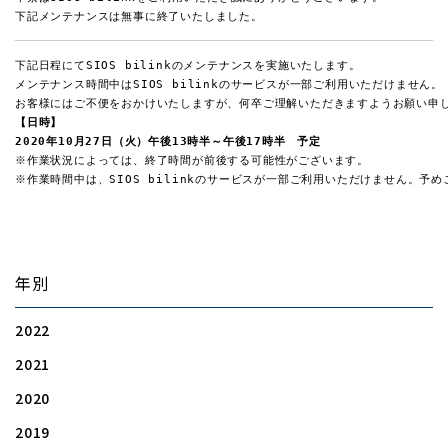
下記メンテナンスは無事に終了いたしました。
下記日程にてSIOS bilinkのメンテナンスを実施いたします。

メンテナンス時間中はSIOS bilinkのサービスが一部ご利用いただけません。

【日時】
2020年10月27日（火）午後13時半～午後17時半　予定
※作業状況によっては、終了時間が前後する可能性がございます。

※作業時間中は、SIOS bilinkのサービスが一部ご利用いただけません。予
年別
2022
2021
2020
2019