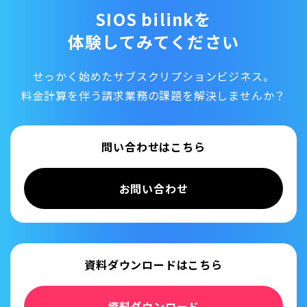
SIOS bilinkを
体験してみてください
せっかく始めたサブスクリプションビジネス。
料金計算を伴う請求業務の課題を解決しませんか？
問い合わせはこちら
お問い合わせ
資料ダウンロードはこちら
資料ダウンロード