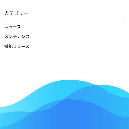
カテゴリー
ニュース
メンテナンス
機能リリース